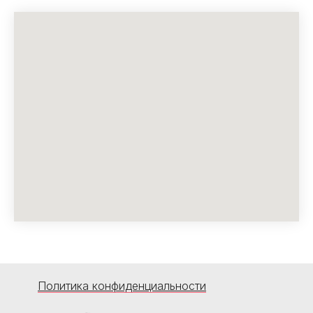
Политика конфиденциальности