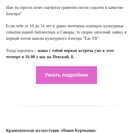
Или ты просто хочет научится грамотно вести соцсети в качестве
блогера?
Если тебе от 10 до 14 лет и давно мечтаешь освещать культурные
события нашей библиотеки и Самары, то скорее заполняй заявку в
первый поток школы культурного блогера "Ёж-ТВ".
Тогда торопись –
наша с тобой первая встреча уже в этот
четверг в 16:00 у нас на Невской, 8.
Узнать подробнее
Краеведческая мультстудия «Наши Курмыши»