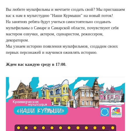
Вы любите мультфильмы и мечтаете создать свой? Мы приглашаем
вас к нам в мультстудию "Наши Курмыши" на новый поток!
На занятиях ребята будут учиться самостоятельно создавать
мультфильмы о Самаре и Самарской области, почувствуют себя
мастером озвучки, актером, сценаристом, режиссером,
декоратором.
Мы узнаем историю появления мультфильмов, создадим своих
первых персонажей и научимся оживлять историю.
Ждем вас каждую среду в 17:00.