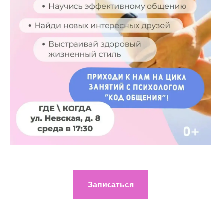
Записаться