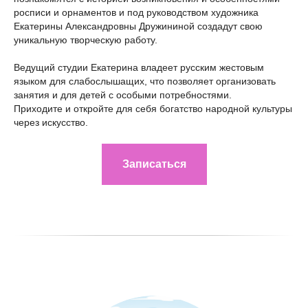
росписи и орнаментов и под руководством художника
Екатерины Александровны Дружининой создадут свою
уникальную творческую работу.
Ведущий студии Екатерина владеет русским жестовым
языком для слабослышащих, что позволяет организовать
занятия и для детей с особыми потребностями.
Приходите и откройте для себя богатство народной культуры
через искусство.
Записаться