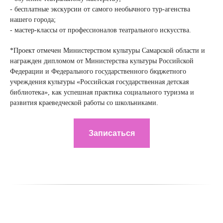
- бесплатные экскурсии от самого необычного тур-агенства
нашего города;
- мастер-классы от профессионалов театрального искусства.
*Проект отмечен Министерством культуры Самарской области и
награжден дипломом от Министерства культуры Российской
Федерации и Федерального государственного бюджетного
учреждения культуры «Российская государственная детская
библиотека», как успешная практика социального туризма и
развития краеведческой работы со школьниками.
Записаться