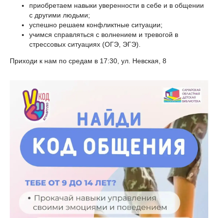
приобретаем навыки уверенности в себе и в общении
с другими людьми;
успешно решаем конфликтные ситуации;
учимся справляться с волнением и тревогой в
стрессовых ситуациях (ОГЭ, ЭГЭ).
Приходи к нам по средам в 17:30, ул. Невская, 8