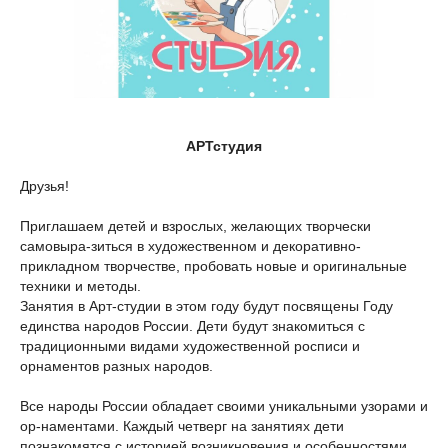
АРТстудия
Друзья!
Приглашаем детей и взрослых, желающих творчески
самовыра-зиться в художественном и декоративно-
прикладном творчестве, пробовать новые и оригинальные
техники и методы.
Занятия в Арт-студии в этом году будут посвящены Году
единства народов России. Дети будут знакомиться с
традиционными видами художественной росписи и
орнаментов разных народов.
Все народы России обладает своими уникальными узорами и
ор-наментами. Каждый четверг на занятиях дети
познакомятся с историей возникновения и особенностями