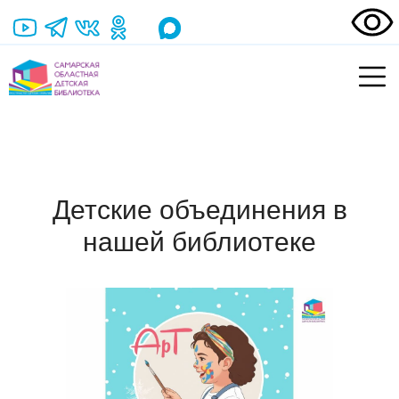
Детские объединения в
нашей библиотеке