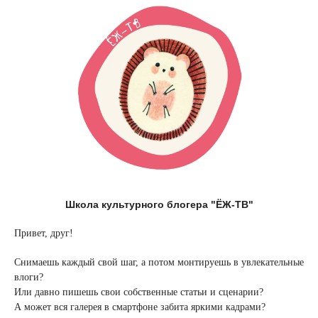
Школа культурного блогера "ЁЖ-ТВ"
Привет, друг!
Снимаешь каждый свой шаг, а потом монтируешь в увлекательные
влоги?
Или давно пишешь свои собственные статьи и сценарии?
А может вся галерея в смартфоне забита яркими кадрами?