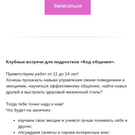
Записаться
Клубные встречи для подростков «Код общения».
Приветствуем ребят от 11 до 14 лет!
Хочешь прокачать навыки управления своим поведением и
эмоциями, научиться эффективному общению, найти новых
друзей и выстроить здоровый жизненный стиль?
Тогда тебе точно надо к нам!
Что будет на занятиях:
изучаем свои эмоции и учимся лучше понимать себя и
других;
обсуждаем сюжеты и героев интересных книг;