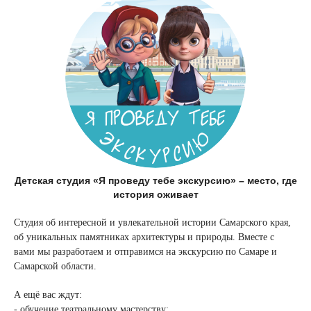
Детская студия «Я проведу тебе экскурсию» – место, где
история оживает
Студия об интересной и увлекательной истории Самарского края,
об уникальных памятниках архитектуры и природы. Вместе с
вами мы разработаем и отправимся на экскурсию по Самаре и
Самарской области.
А ещё вас ждут:
- обучение театральному мастерству;