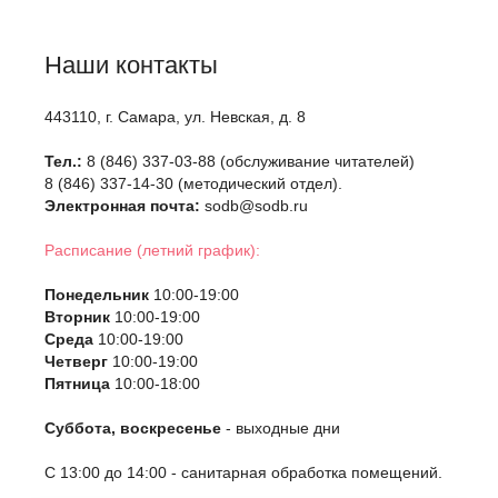
Наши контакты
443110, г. Самара, ул. Невская, д. 8
Тел.:
8 (846) 337-03-88 (обслуживание читателей)
8 (846) 337-14-30 (методический отдел).
Электронная почта:
sodb@sodb.ru
Расписание (летний график):
Понедельник
10:00-19:00
Вторник
10:00-19:00
Среда
10:00-19:00
Четверг
10:00-19:00
Пятница
10:00-18:00
Суббота, воскресенье
- выходные дни
С 13:00 до 14:00 - санитарная обработка помещений.