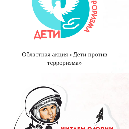
Областная акция «Дети против
терроризма»