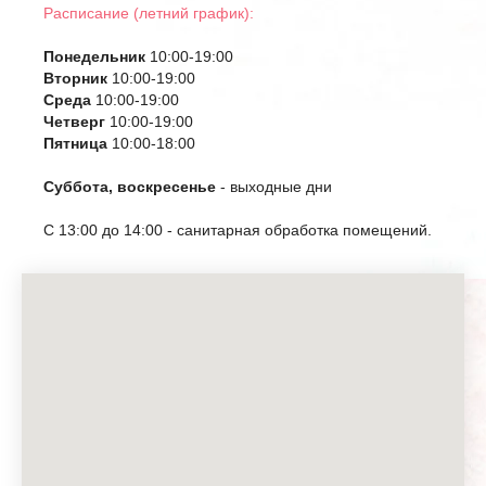
Расписание (летний график):
Понедельник
10:00-19:00
Вторник
10:00-19:00
Среда
10:00-19:00
Четверг
10:00-19:00
Пятница
10:00-18:00
Суббота, воскресенье
- выходные дни
С 13:00 до 14:00 - санитарная обработка помещений.