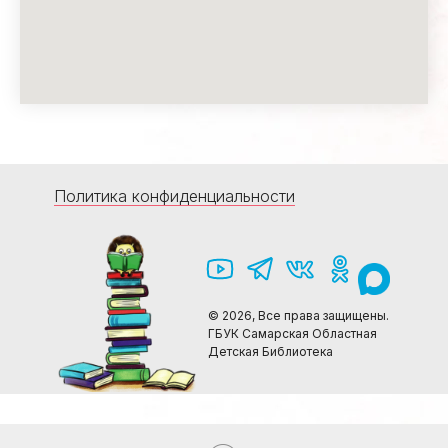
Политика конфиденциальности
© 2026, Все права защищены.
ГБУК Самарская Областная
Детская Библиотека