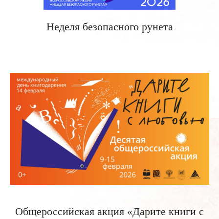
Неделя безопасного рунета
Общероссийская акция «Дарите книги с