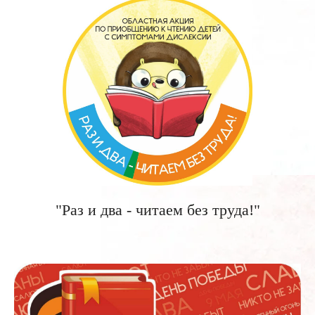
"Раз и два - читаем без труда!"