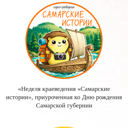
«Неделя краеведения «Самарские
истории», приуроченная ко Дню рождения
Самарской губернии