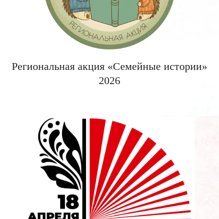
Региональная акция «Семейные истории»
2026