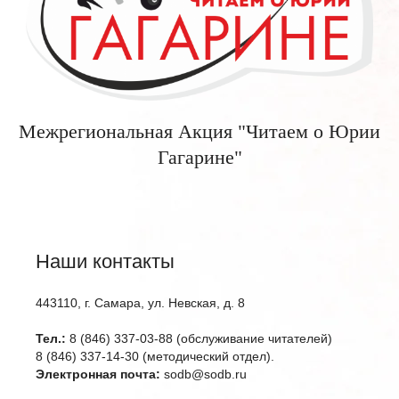
Межрегиональная Акция "Читаем о Юрии
Гагарине"
Наши контакты
443110, г. Самара, ул. Невская, д. 8
Тел.:
8 (846) 337-03-88 (обслуживание читателей)
8 (846) 337-14-30 (методический отдел).
Электронная почта:
sodb@sodb.ru