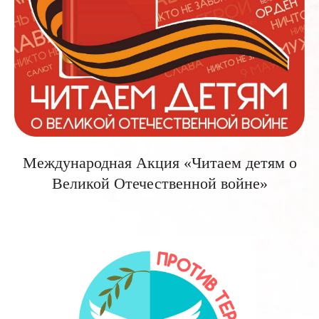
Международная Акция «Читаем детям о
Великой Отечественной войне»