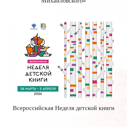
Михайловского»
Всероссийская Неделя детской книги