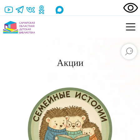
Акции