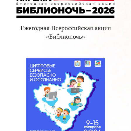
Ежегодная Всероссийская акция
«Библионочь»